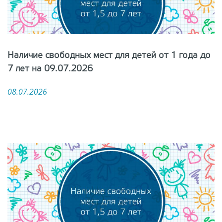
Наличие свободных мест для детей от 1 года до
7 лет на 09.07.2026
08.07.2026