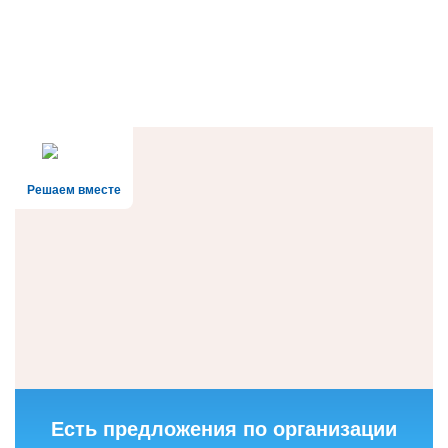
Решаем вместе
Есть предложения по организации