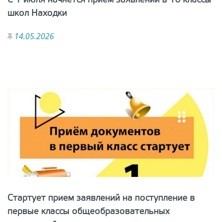
С 1 июля начнётся прием заявлений в 10 классы
школ Находки
14.05.2026
Стартует прием заявлений на поступление в
первые классы общеобразовательных