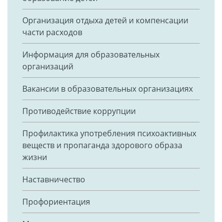
Организация отдыха детей и компенсации
части расходов
Информация для образовательных
организаций
Вакансии в образовательных организациях
Противодействие коррупции
Профилактика употребления психоактивных
веществ и пропаганда здорового образа
жизни
Наставничество
Профориентация