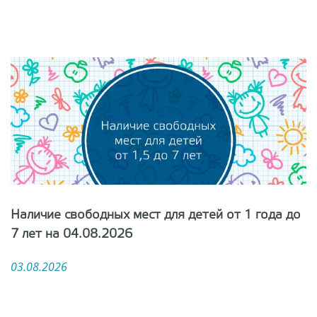
Наличие свободных мест для детей от 1 года до
7 лет на 04.08.2026
03.08.2026