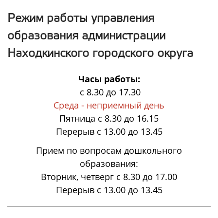
Режим работы управления
образования администрации
Находкинского городского округа
Часы работы:
с 8.30 до 17.30
Среда - неприемный день
Пятница с 8.30 до 16.15
Перерыв с 13.00 до 13.45
Прием по вопросам дошкольного
образования:
Вторник, четверг с 8.30 до 17.00
Перерыв с 13.00 до 13.45