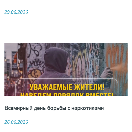
29.06.2026
Всемирный день борьбы с наркотиками
26.06.2026