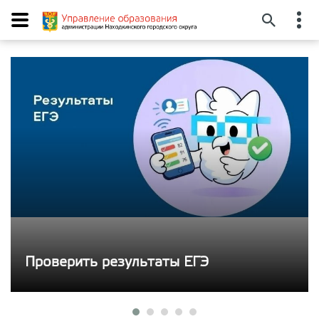
Проверить результаты ЕГЭ