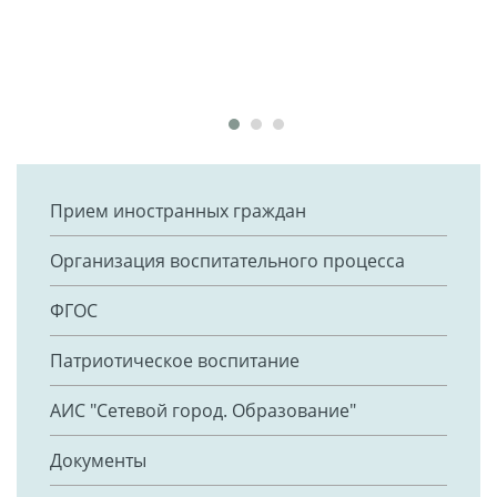
Прием иностранных граждан
Организация воспитательного процесса
ФГОС
Патриотическое воспитание
АИС "Сетевой город. Образование"
Документы