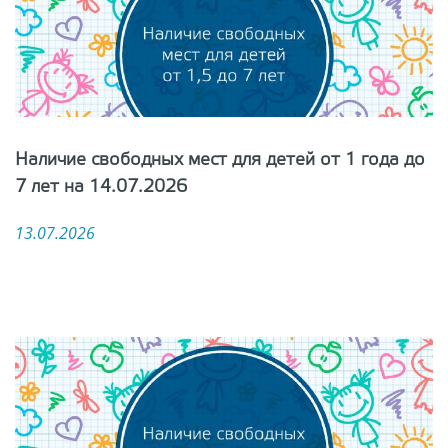
Наличие свободных мест для детей от 1 года до
7 лет на 14.07.2026
13.07.2026