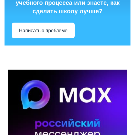
учебного процесса или знаете, как
сделать школу лучше?
Написать о проблеме