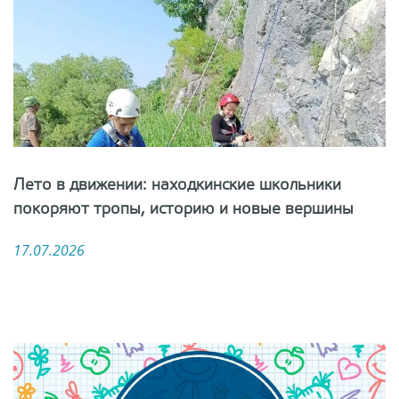
Лето в движении: находкинские школьники
покоряют тропы, историю и новые вершины
17.07.2026