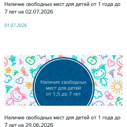
Наличие свободных мест для детей от 1 года до
7 лет на 02.07.2026
01.07.2026
Наличие свободных мест для детей от 1 года до
7 лет на 29.06.2026