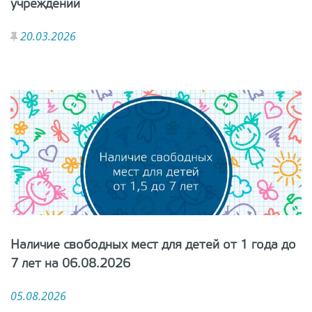
учреждений
20.03.2026
Наличие свободных мест для детей от 1 года до
7 лет на 06.08.2026
05.08.2026