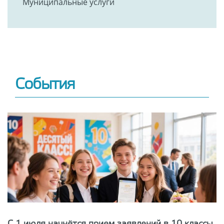
Муниципальные услуги
События