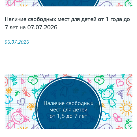
Наличие свободных мест для детей от 1 года до
7 лет на 07.07.2026
06.07.2026