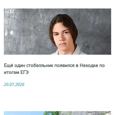
Ещё один стобалльник появился в Находке по
итогам ЕГЭ
20.07.2026