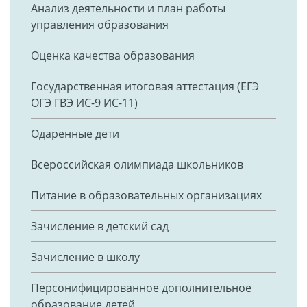
Анализ деятельности и план работы
управления образования
Оценка качества образования
Государственная итоговая аттестация (ЕГЭ
ОГЭ ГВЭ ИС-9 ИС-11)
Одаренные дети
Всероссийская олимпиада школьников
Питание в образовательных организациях
Зачисление в детский сад
Зачисление в школу
Персонифицированное дополнительное
образование детей