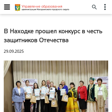
В Находке прошел конкурс в честь
защитников Отечества
29.09.2025