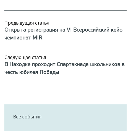
Предыдущая статья
Открыта регистрация на VI Всероссийский кейс-
чемпионат MIR
Следующая статья
В Находке проходит Спартакиада школьников в
честь юбилея Победы
Все события