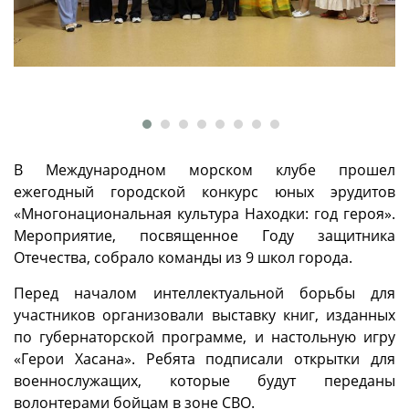
В Международном морском клубе прошел
ежегодный городской конкурс юных эрудитов
«Многонациональная культура Находки: год героя».
Мероприятие, посвященное Году защитника
Отечества, собрало команды из 9 школ города.
Перед началом интеллектуальной борьбы для
участников организовали выставку книг, изданных
по губернаторской программе, и настольную игру
«Герои Хасана». Ребята подписали открытки для
военнослужащих, которые будут переданы
волонтерами бойцам в зоне СВО.