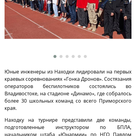
Юные инженеры из Находки лидировали на первых
краевых соревнованиях «Гонка Дронов». Состязания
операторов беспилотников состоялись во
Владивостоке, на стадионе «Динамо», где собралось
более 30 школьных команд со всего Приморского
края.
Находку на турнире представили две команды,
подготовленные инструктором по БПЛА,
начальником штаба «Юнармии» по НГО Павлом