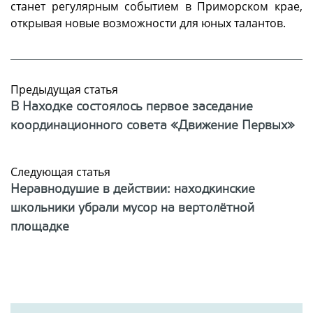
станет регулярным событием в Приморском крае,
открывая новые возможности для юных талантов.
Предыдущая статья
В Находке состоялось первое заседание
координационного совета «Движение Первых»
Следующая статья
Неравнодушие в действии: находкинские
школьники убрали мусор на вертолётной
площадке