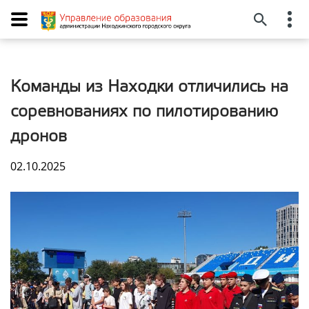
Команды из Находки отличились на
соревнованиях по пилотированию
дронов
02.10.2025