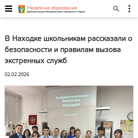
В Находке школьникам рассказали о
безопасности и правилам вызова
экстренных служб
02.02.2026