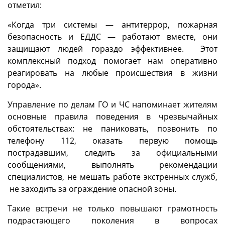
отметил:
«Когда три системы — антитеррор, пожарная
безопасность и ЕДДС — работают вместе, они
защищают людей гораздо эффективнее. Этот
комплексный подход помогает нам оперативно
реагировать на любые происшествия в жизни
города».
Управление по делам ГО и ЧС напоминает жителям
основные правила поведения в чрезвычайных
обстоятельствах: не паниковать, позвонить по
телефону 112, оказать первую помощь
пострадавшим, следить за официальными
сообщениями, выполнять рекомендации
специалистов, не мешать работе экстренных служб,
не заходить за ограждение опасной зоны.
Такие встречи не только повышают грамотность
подрастающего поколения в вопросах