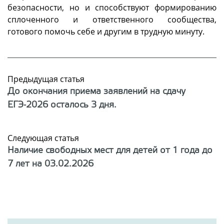
безопасности, но и способствуют формированию
сплоченного и ответственного сообщества,
готового помочь себе и другим в трудную минуту.
Предыдущая статья
До окончания приема заявлений на сдачу
ЕГЭ-2026 осталось 3 дня.
Следующая статья
Наличие свободных мест для детей от 1 года до
7 лет на 03.02.2026