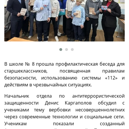
В школе № 8 прошла профилактическая беседа для
старшеклассников, посвященная правилам
безопасности, использованию системы «112» и
действиям в чрезвычайных ситуациях.
Начальник отдела по антитеррористической
защищенности Денис Каргаполов обсудил с
учениками тему вербовки несовершеннолетних
через современные технологии и социальные сети.
Ученикам показали созданный