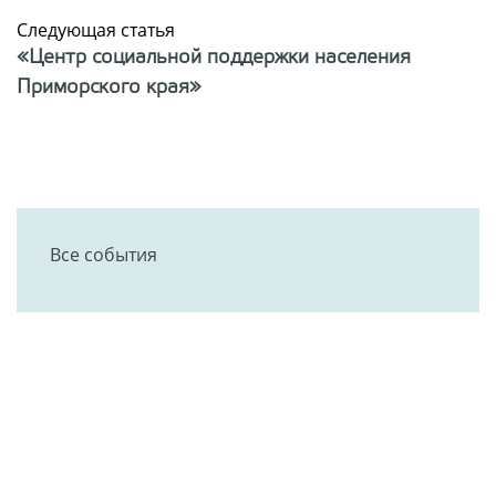
Следующая статья
«Центр социальной поддержки населения
Приморского края»
Все события