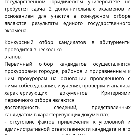
государственном юридическом университете не
требуется сдача 2 дополнительных экзаменов и
основанием для участия в конкурсном отборе
являются результаты единого государственного
экзамена.
Конкурсный отбор кандидатов в абитуриенты
проводится в несколько
этапов.
Первичный отбор кандидатов осуществляется
прокурорами городов, районов и приравненным к
ним прокурорам на основании проведенного с
ними собеседования, изучения, проверки и анализа
характеризующих документов. Критериями
первичного отбора являются:
достоверность сведений, представленных
кандидатом в характеризующих документах;
- отсутствие фактов привлечения к уголовной и
административной ответственности кандидата и его