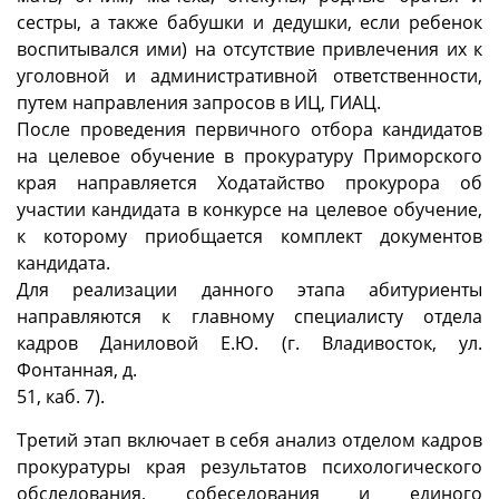
сестры, а также бабушки и дедушки, если ребенок
воспитывался ими) на отсутствие привлечения их к
уголовной и административной ответственности,
путем направления запросов в ИЦ, ГИАЦ.
После проведения первичного отбора кандидатов
на целевое обучение в прокуратуру Приморского
края направляется Ходатайство прокурора об
участии кандидата в конкурсе на целевое обучение,
к которому приобщается комплект документов
кандидата.
Для реализации данного этапа абитуриенты
направляются к главному специалисту отдела
кадров Даниловой Е.Ю. (г. Владивосток, ул.
Фонтанная, д.
51, каб. 7).
Третий этап включает в себя анализ отделом кадров
прокуратуры края результатов психологического
обследования, собеседования и единого