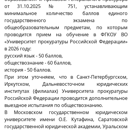
от 31.10.2025 № 751, устанавливающим
минимальное количество баллов единого
государственного экзамена по
общеобразовательным предметам, по которым
проводится прием на обучение в ФГКОУ ВО
«Университет прокуратуры Российской Федерации»
в 2026 году:
русский язык - 50 баллов,
обществознание - 60 баллов,
история - 50 баллов.
При этом уточняем, что в Санкт-Петербургском,
Иркутском, Дальневосточном юридических
институтах (филиалах) Университета прокуратуры
Российской Федерации проводится дополнительное
выездное испытания по обществознанию.
В Московском государственном юридическом
университете имени О.Е. Кутафина, Саратовской
государственной юридической академии, Уральском