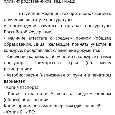
близких родственников (ИЦ, ГИАЦ);
- отсутствие медицинских противопоказаний к
обучению институте прокуратуры
и прохождения службы в органах прокуратуры
Российской Федерации;
- наличие аттестата о среднем полном (общем)
образовании. Лица, желающие принять участие в
конкурсе, представляют следующие документы:
- Заявление кандидата об участии в конкурсе на имя
прокурора Приморского края (по месту
регистрации);
- Автобиография (написанная от руки и в печатном
варианте);
- Копия паспорта;
- Копия аттестата и Аттестат о среднем полном
(общем) образовании; -
Копия приписного удостоверения (для юношей);
- Копия СНИЛС;