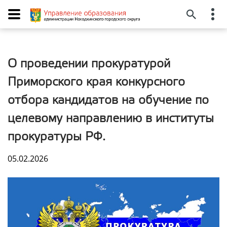
О проведении прокуратурой
Приморского края конкурсного
отбора кандидатов на обучение по
целевому направлению в институты
прокуратуры РФ.
05.02.2026