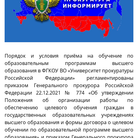
Порядок и условия приёма на обучение по
образовательным программам высшего
образования в ФГКОУ ВО «Университет прокуратуры
Российской Федерации» регламентированы
приказом Генерального прокурора Российской
Федерации 22.12.2021 № 774 «Об утверждении
Положения об организации работы по
обеспечению целевого обучения граждан в
государственных образовательных учреждениях
высшего образования и формы договора о целевом
обучении по образовательной программе высшего
образования» и приказом Генерального прокурора