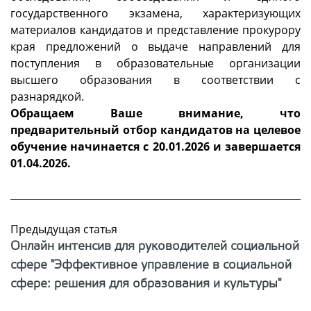
государственного экзамена, характеризующих
материалов кандидатов и представление прокурору
края предложений о выдаче направлений для
поступления в образовательные организации
высшего образования в соответствии с
разнарядкой.
Обращаем Ваше внимание, что
предварительный отбор кандидатов на целевое
обучение начинается с 20.01.2026 и завершается
01.04.2026.
Предыдущая статья
Онлайн интенсив для руководителей социальной
сфере "Эффективное управление в социальной
сфере: решения для образования и культуры"