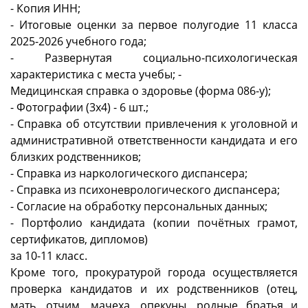
- Копия ИНН;
- Итоговые оценки за первое полугодие 11 класса
2025-2026 учебного года;
- Развернутая социально-психологическая
характеристика с места учебы; -
Медицинская справка о здоровье (форма 086-у);
- Фотографии (3x4) - 6 шт.;
- Справка об отсутствии привлечения к уголовной и
административной ответственности кандидата и его
близких родственников;
- Справка из наркологического диспансера;
- Справка из психоневрологического диспансера;
- Согласие на обработку персональных данных;
- Портфолио кандидата (копии почётных грамот,
сертификатов, дипломов)
за 10-11 класс.
Кроме того, прокуратурой города осуществляется
проверка кандидатов и их родственников (отец,
мать, отчим, мачеха, опекуны, родные братья и