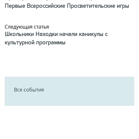
Первые Всероссийские Просветительские игры
Следующая статья
Школьники Находки начали каникулы с
культурной программы
Все события