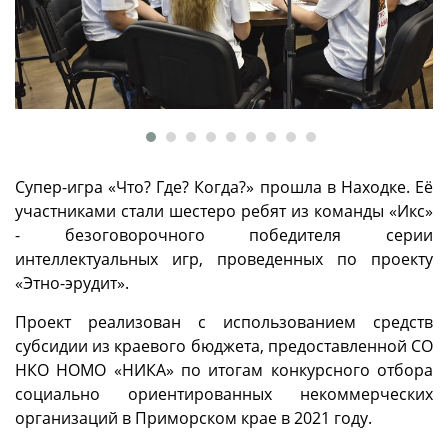
Супер-игра «Что? Где? Когда?» прошла в Находке. Её
участниками стали шестеро ребят из команды «Икс»
- безоговорочного победителя серии
интеллектуальных игр, проведенных по проекту
«Этно-эрудит».
Проект реализован с использованием средств
субсидии из краевого бюджета, предоставленной СО
НКО НОМО «НИКА» по итогам конкурсного отбора
социально ориентированных некоммерческих
организаций в Приморском крае в 2021 году.