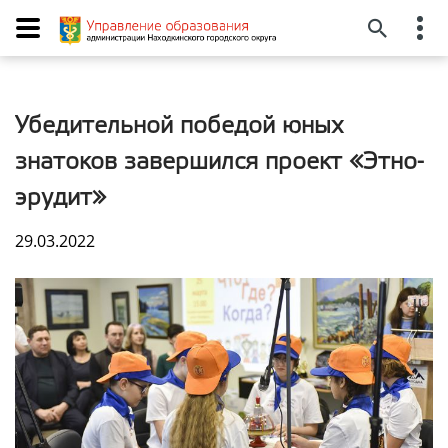
Убедительной победой юных
знатоков завершился проект «Этно-
эрудит»
29.03.2022