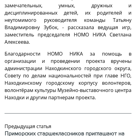
замечательных, умных, дружных и
дисциплинированных детей, их родителей и
неутомимого руководителя команды Татьяну
Владимировну Зубок, - рассказала ведущая игр,
заместитель председателя НОМО НИКА Светлана
Алексеева.
Благодарности НОМО НИКА за помощь в
организации и проведении проекта вручены
администрации Находкинского городского округа,
Совету по делам национальностей при главе НГО,
Находкинскому городскому корпусу волонтеров,
волонтёрам культуры Музейно-выставочного центра
Находки и другим партнерам проекта.
Предыдущая статья
Приморских старшеклассников приглашают на