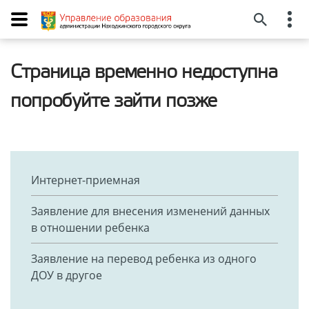
Страница временно недоступна
попробуйте зайти позже
Интернет-приемная
Заявление для внесения изменений данных
в отношении ребенка
Заявление на перевод ребенка из одного
ДОУ в другое